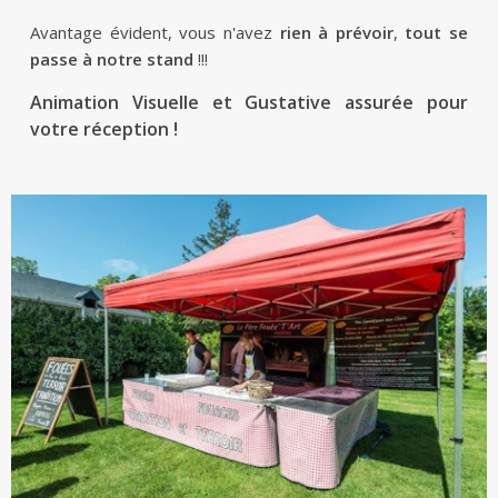
Avantage évident, vous n'avez
rien à prévoir
,
tout se
passe à notre stand
!!!
Animation Visuelle et Gustative assurée pour
votre réception !