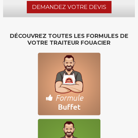
DEMANDEZ VOTRE DEVIS
DÉCOUVREZ TOUTES LES FORMULES DE
VOTRE TRAITEUR FOUACIER