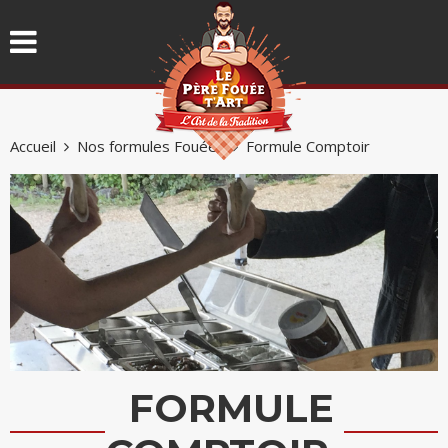
Accueil
Nos formules Fouées
Formule Comptoir
FORMULE