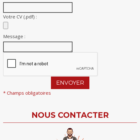
Votre CV (.pdf) :
Message :
* Champs obligatoires
NOUS CONTACTER